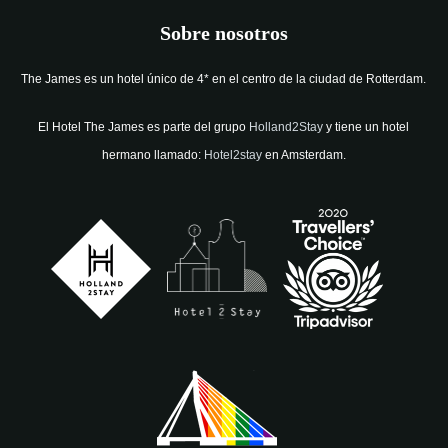
Sobre nosotros
The James es un hotel único de 4* en el centro de la ciudad de Rotterdam.
El Hotel The James es parte del grupo
Holland2Stay
y tiene un hotel
hermano llamado:
Hotel2stay
en Amsterdam.