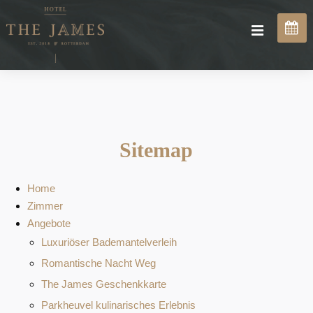
Sitemap
Home
Zimmer
Angebote
Luxuriöser Bademantelverleih
Romantische Nacht Weg
The James Geschenkkarte
Parkheuvel kulinarisches Erlebnis