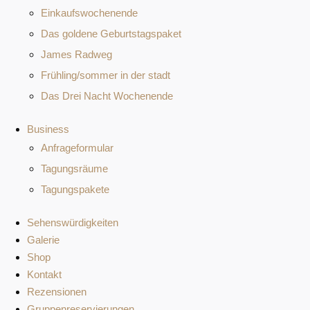
Einkaufswochenende
Das goldene Geburtstagspaket
James Radweg
Frühling/sommer in der stadt
Das Drei Nacht Wochenende
Business
Anfrageformular
Tagungsräume
Tagungspakete
Sehenswürdigkeiten
Galerie
Shop
Kontakt
Rezensionen
Gruppenreservierungen